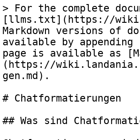
> For the complete docu
[llms.txt](https://wiki
Markdown versions of do
available by appending 
page is available as [M
(https://wiki.landania.
gen.md).

# Chatformatierungen

## Was sind Chatformati