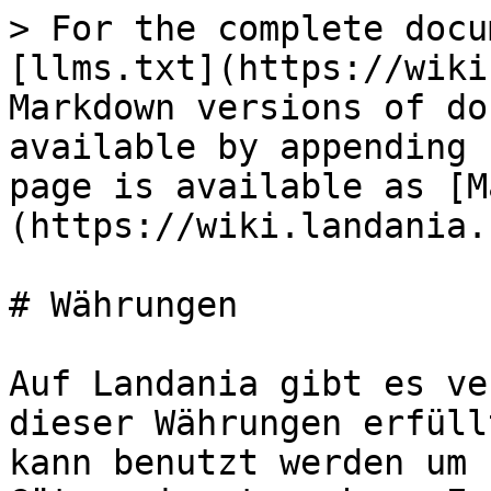
> For the complete docu
[llms.txt](https://wiki
Markdown versions of do
available by appending 
page is available as [M
(https://wiki.landania.
# Währungen

Auf Landania gibt es ve
dieser Währungen erfüll
kann benutzt werden um 