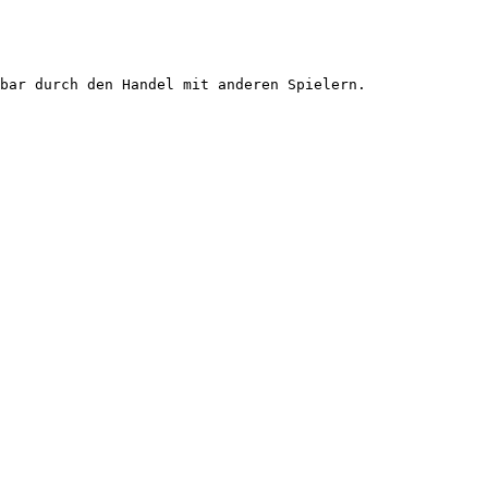
bar durch den Handel mit anderen Spielern.
