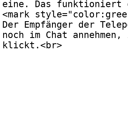
eine. Das funktioniert 
<mark style="color:gree
Der Empfänger der Telep
noch im Chat annehmen, 