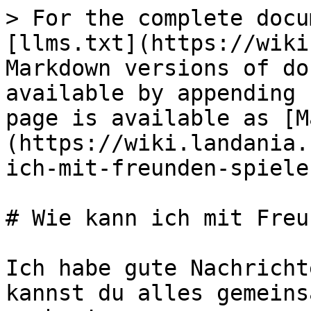
> For the complete docu
[llms.txt](https://wiki
Markdown versions of do
available by appending 
page is available as [M
(https://wiki.landania.
ich-mit-freunden-spiele
# Wie kann ich mit Freu
Ich habe gute Nachricht
kannst du alles gemeins