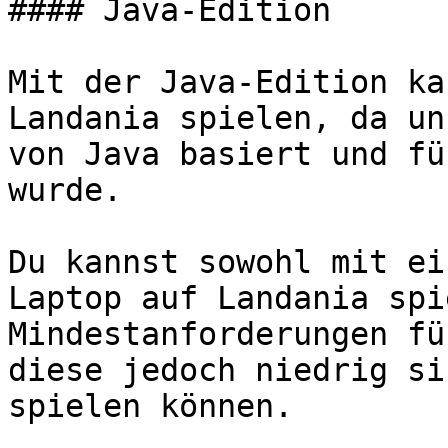
#### Java-Edition

Mit der Java-Edition ka
Landania spielen, da un
von Java basiert und fü
wurde.

Du kannst sowohl mit ei
Laptop auf Landania spi
Mindestanforderungen fü
diese jedoch niedrig si
spielen können.
