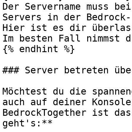
Der Servername muss bei
Servers in der Bedrock-
Hier ist es dir überlas
Im besten Fall nimmst d
{% endhint %}

### Server betreten übe
Möchtest du die spannen
auch auf deiner Konsole
BedrockTogether ist das
geht's:**
