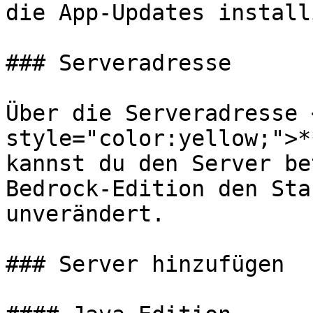
die App-Updates install
### Serveradresse

Über die Serveradresse 
style="color:yellow;">*
kannst du den Server be
Bedrock-Edition den Sta
unverändert.

### Server hinzufügen
