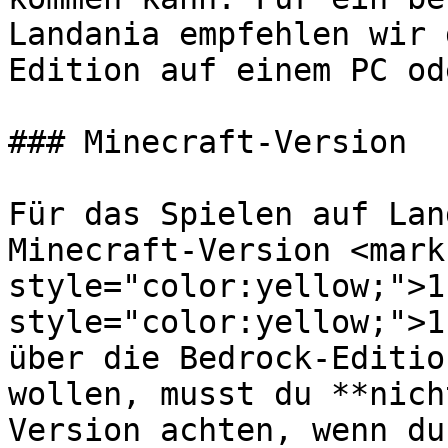
Landania empfehlen wir 
Edition auf einem PC od
### Minecraft-Version

Für das Spielen auf Lan
Minecraft-Version <mark 
style="color:yellow;">1
style="color:yellow;">1
über die Bedrock-Editio
wollen, musst du **nich
Version achten, wenn du