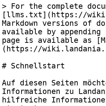
> For the complete docu
[llms.txt](https://wiki
Markdown versions of do
available by appending 
page is available as [M
(https://wiki.landania.
# Schnellstart

Auf diesen Seiten möcht
Informationen zu Landan
hilfreiche Informatione