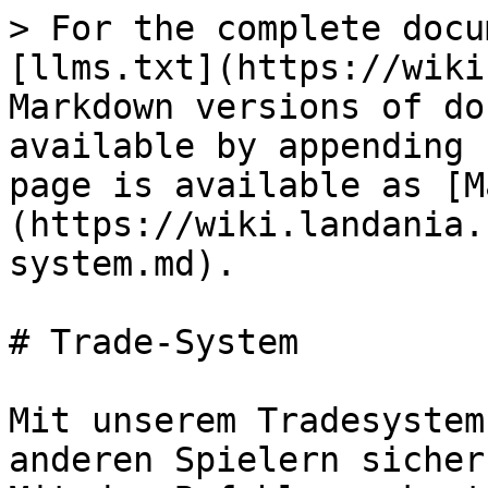
> For the complete docu
[llms.txt](https://wiki
Markdown versions of do
available by appending 
page is available as [M
(https://wiki.landania.
system.md).

# Trade-System

Mit unserem Tradesystem
anderen Spielern sicher