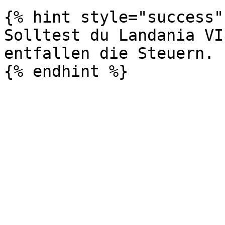
{% hint style="success" 
Solltest du Landania VI
entfallen die Steuern.
