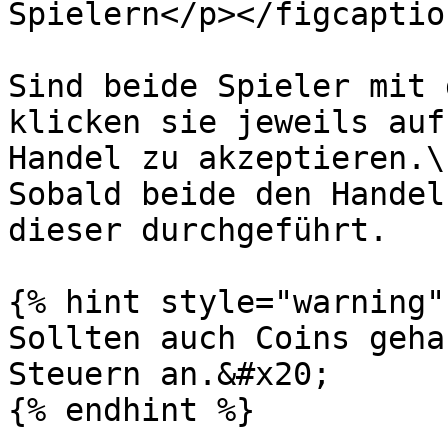
Spielern</p></figcaptio
Sind beide Spieler mit 
klicken sie jeweils auf
Handel zu akzeptieren.\

Sobald beide den Handel
dieser durchgeführt.

{% hint style="warning" 
Sollten auch Coins geha
Steuern an.&#x20;

{% endhint %}
