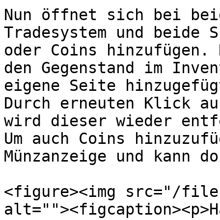
Nun öffnet sich bei bei
Tradesystem und beide S
oder Coins hinzufügen. 
den Gegenstand im Inven
eigene Seite hinzugefügt
Durch erneuten Klick au
wird dieser wieder entf
Um auch Coins hinzuzufü
Münzanzeige und kann do
<figure><img src="/file
alt=""><figcaption><p>H