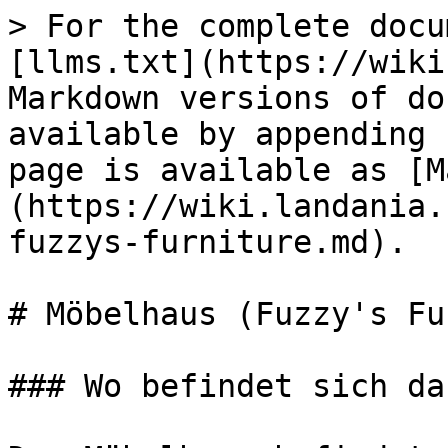
> For the complete docu
[llms.txt](https://wiki
Markdown versions of do
available by appending 
page is available as [M
(https://wiki.landania.
fuzzys-furniture.md).

# Möbelhaus (Fuzzy's Fu
### Wo befindet sich da