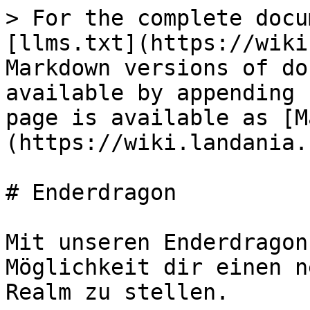
> For the complete docu
[llms.txt](https://wiki
Markdown versions of do
available by appending 
page is available as [M
(https://wiki.landania.
# Enderdragon

Mit unseren Enderdragon
Möglichkeit dir einen n
Realm zu stellen.
