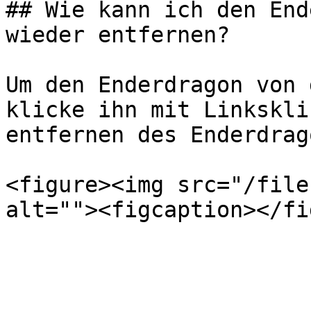
## Wie kann ich den End
wieder entfernen?

Um den Enderdragon von 
klicke ihn mit Linkskli
entfernen des Enderdrag
<figure><img src="/file