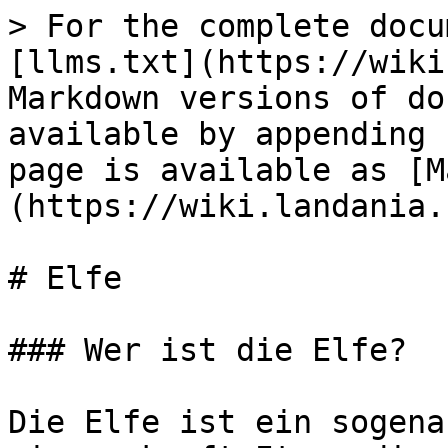
> For the complete docu
[llms.txt](https://wiki
Markdown versions of do
available by appending 
page is available as [M
(https://wiki.landania.
# Elfe

### Wer ist die Elfe?

Die Elfe ist ein sogena