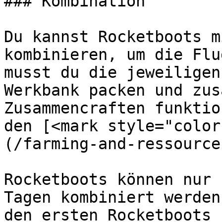
### Kombination

Du kannst Rocketboots m
kombinieren, um die Flu
musst du die jeweiligen
Werkbank packen und zus
Zusammencraften funktio
den [<mark style="color
(/farming-and-ressource
Rocketboots können nur 
Tagen kombiniert werden