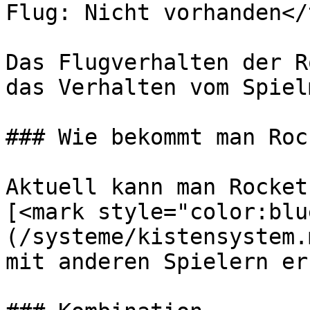
Flug: Nicht vorhanden</
Das Flugverhalten der R
das Verhalten vom Spiel
### Wie bekommt man Roc
Aktuell kann man Rocket
[<mark style="color:blu
(/systeme/kistensystem.
mit anderen Spielern er