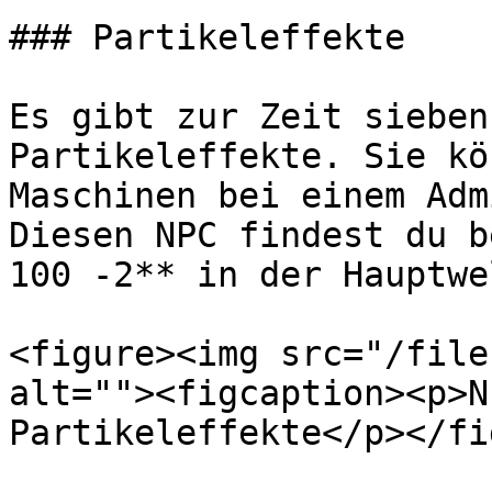
### Partikeleffekte

Es gibt zur Zeit sieben
Partikeleffekte. Sie kö
Maschinen bei einem Adm
Diesen NPC findest du b
100 -2** in der Hauptwel
<figure><img src="/file
alt=""><figcaption><p>N
Partikeleffekte</p></fi