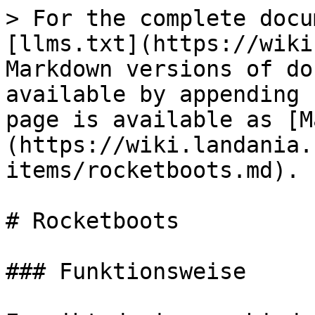
> For the complete docu
[llms.txt](https://wiki
Markdown versions of do
available by appending 
page is available as [M
(https://wiki.landania.
items/rocketboots.md).

# Rocketboots

### Funktionsweise
