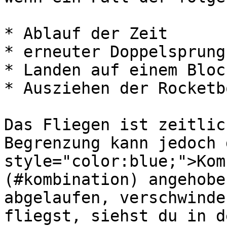
* Ablauf der Zeit

* erneuter Doppelsprung
* Landen auf einem Block
* Ausziehen der Rocketbo
Das Fliegen ist zeitlic
Begrenzung kann jedoch 
style="color:blue;">Kom
(#kombination) angehobe
abgelaufen, verschwinde
fliegst, siehst du in d