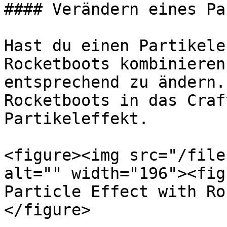
#### Verändern eines Pa
Hast du einen Partikele
Rocketboots kombinieren
entsprechend zu ändern.
Rocketboots in das Craf
Partikeleffekt.

<figure><img src="/file
alt="" width="196"><fig
Particle Effect with Ro
</figure>
