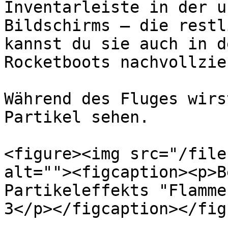
Inventarleiste in der u
Bildschirms – die restl
kannst du sie auch in d
Rocketboots nachvollzieh
Während des Fluges wirs
Partikel sehen.

<figure><img src="/file
alt=""><figcaption><p>B
Partikeleffekts "Flamme
3</p></figcaption></figu