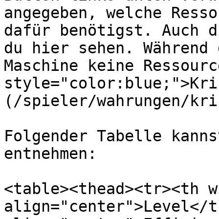
angegeben, welche Resso
dafür benötigst. Auch d
du hier sehen. Während 
Maschine keine Ressourc
style="color:blue;">Kri
(/spieler/wahrungen/kri
Folgender Tabelle kanns
entnehmen:

<table><thead><tr><th w
align="center">Level</t