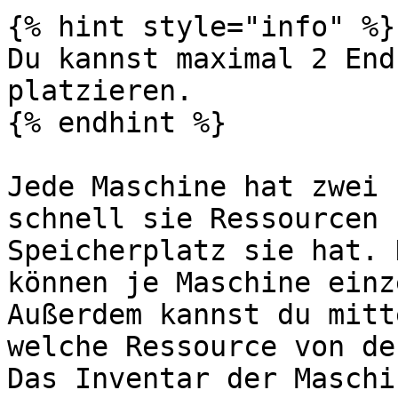
{% hint style="info" %}

Du kannst maximal 2 End
platzieren.

{% endhint %}

Jede Maschine hat zwei 
schnell sie Ressourcen 
Speicherplatz sie hat. 
können je Maschine einz
Außerdem kannst du mitt
welche Ressource von de
Das Inventar der Maschi