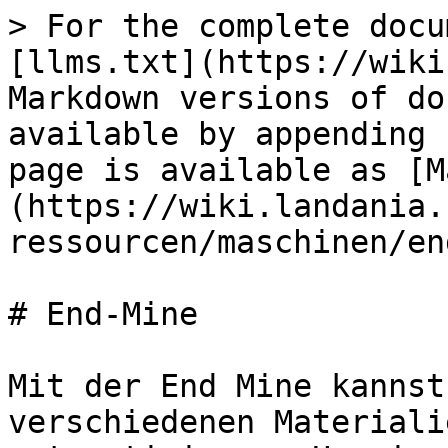
> For the complete docu
[llms.txt](https://wiki
Markdown versions of do
available by appending 
page is available as [M
(https://wiki.landania.
ressourcen/maschinen/en
# End-Mine

Mit der End Mine kannst
verschiedenen Materiali