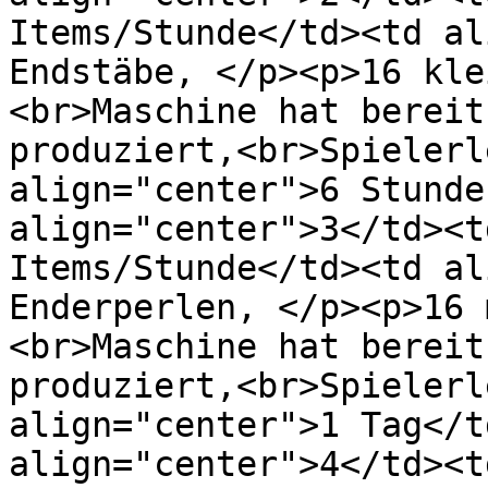
Items/Stunde</td><td al
Endstäbe, </p><p>16 kle
<br>Maschine hat bereit
produziert,<br>Spielerl
align="center">6 Stunde
align="center">3</td><t
Items/Stunde</td><td al
Enderperlen, </p><p>16 
<br>Maschine hat bereit
produziert,<br>Spielerl
align="center">1 Tag</t
align="center">4</td><t