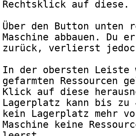
Rechtsklick auf diese.

Über den Button unten r
Maschine abbauen. Du er
zurück, verlierst jedoc
In der obersten Leiste 
gefarmten Ressourcen ge
Klick auf diese herausn
Lagerplatz kann bis zu 
kein Lagerplatz mehr vo
Maschine keine Ressourc
leerst.
