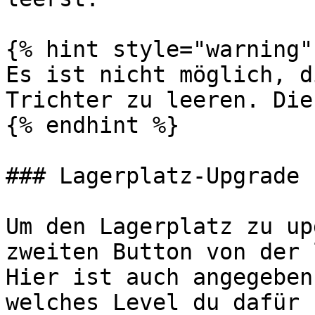
{% hint style="warning" 
Es ist nicht möglich, d
Trichter zu leeren. Die
{% endhint %}

### Lagerplatz-Upgrade

Um den Lagerplatz zu up
zweiten Button von der 
Hier ist auch angegeben
welches Level du dafür 