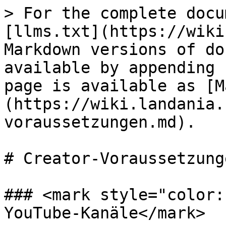
> For the complete docu
[llms.txt](https://wiki
Markdown versions of do
available by appending 
page is available as [M
(https://wiki.landania.
voraussetzungen.md).

# Creator-Voraussetzunge
### <mark style="color:
YouTube-Kanäle</mark>
