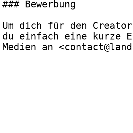
### Bewerbung

Um dich für den Creator
du einfach eine kurze E